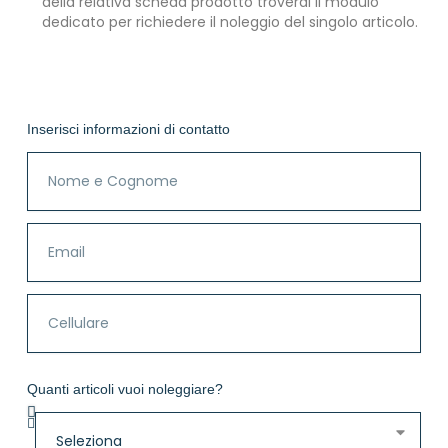
della relativa scheda prodotto troverai il modulo
dedicato per richiedere il noleggio del singolo articolo.
Inserisci informazioni di contatto
Quanti articoli vuoi noleggiare?