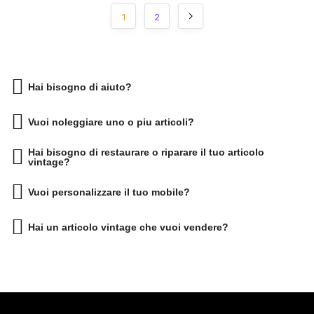
1
2
Hai bisogno di aiuto?
Vuoi noleggiare uno o piu articoli?
Hai bisogno di restaurare o riparare il tuo articolo
vintage?
Vuoi personalizzare il tuo mobile?
Hai un articolo vintage che vuoi vendere?