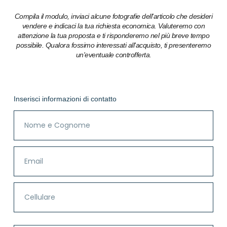
Compila il modulo, inviaci alcune fotografie dell'articolo che desideri
vendere e indicaci la tua richiesta economica. Valuteremo con
attenzione la tua proposta e ti risponderemo nel più breve tempo
possibile. Qualora fossimo interessati all'acquisto, ti presenteremo
un'eventuale controfferta.
Inserisci informazioni di contatto