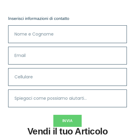
Inserisci informazioni di contatto
INVIA
Vendi il tuo Articolo