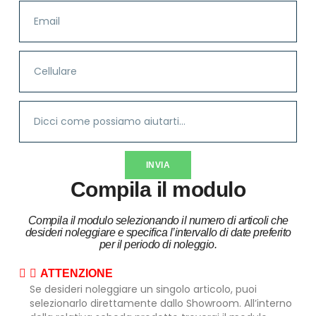
INVIA
Compila il modulo
Compila il modulo selezionando il numero di articoli che
desideri noleggiare e specifica l’intervallo di date preferito
per il periodo di noleggio.
ATTENZIONE
Se desideri noleggiare un singolo articolo, puoi
selezionarlo direttamente dallo Showroom. All’interno