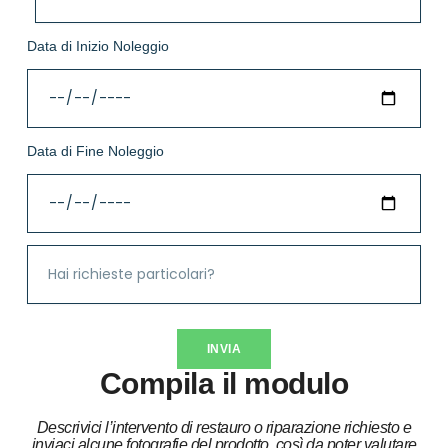
Data di Inizio Noleggio
Data di Fine Noleggio
INVIA
Compila il modulo
Descrivici l’intervento di restauro o riparazione richiesto e
inviaci alcune fotografie del prodotto, così da poter valutare