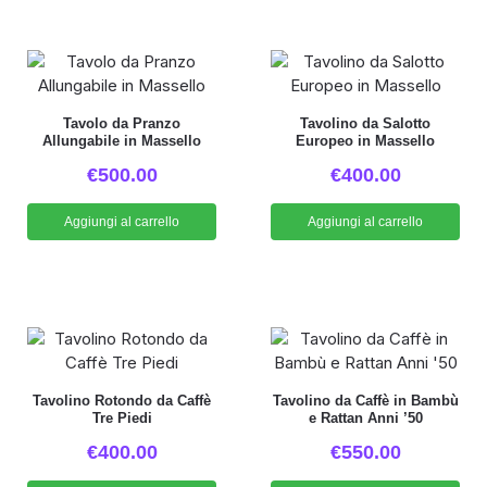
Tavolo da Pranzo
Tavolino da Salotto
Allungabile in Massello
Europeo in Massello
€
500.00
€
400.00
Aggiungi al carrello
Aggiungi al carrello
Tavolino Rotondo da Caffè
Tavolino da Caffè in Bambù
Tre Piedi
e Rattan Anni ’50
€
400.00
€
550.00