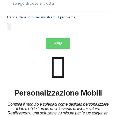
Carica delle foto per mostrarci il problema
INVIA
Personalizzazione Mobili
Compila il modulo e spiegaci come desideri personalizzare
il tuo mobile tramite un intervento di riverniciatura.
Realizzeremo una soluzione su misura per le tue esigenze.