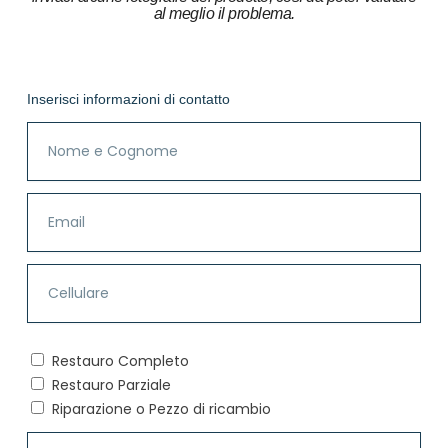
al meglio il problema.
Inserisci informazioni di contatto
Restauro Completo
Restauro Parziale
Riparazione o Pezzo di ricambio