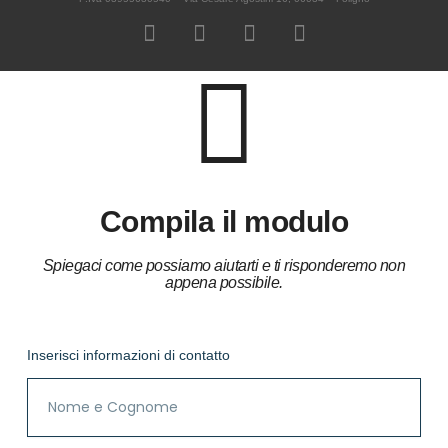
Compila il modulo
Spiegaci come possiamo aiutarti e ti risponderemo non
appena possibile.
Inserisci informazioni di contatto