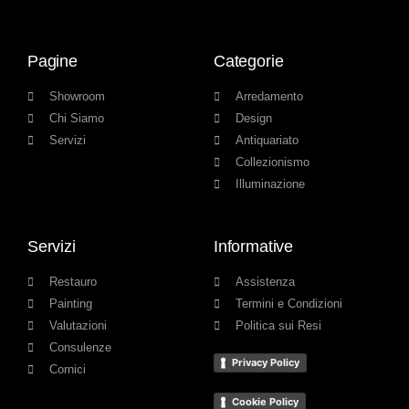
Pagine
Categorie
Showroom
Arredamento
Chi Siamo
Design
Servizi
Antiquariato
Collezionismo
Illuminazione
Servizi
Informative
Restauro
Assistenza
Painting
Termini e Condizioni
Valutazioni
Politica sui Resi
Consulenze
Privacy Policy
Cornici
Cookie Policy