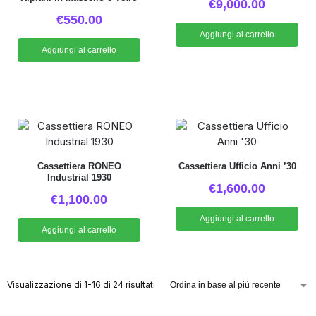
€
9,000.00
€
550.00
Aggiungi al carrello
Aggiungi al carrello
Cassettiera RONEO
Cassettiera Ufficio Anni ’30
Industrial 1930
€
1,600.00
€
1,100.00
Aggiungi al carrello
Aggiungi al carrello
Visualizzazione di 1-16 di 24 risultati