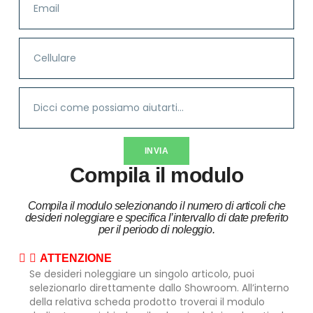
INVIA
Compila il modulo
Compila il modulo selezionando il numero di articoli che
desideri noleggiare e specifica l’intervallo di date preferito
per il periodo di noleggio.
ATTENZIONE
Se desideri noleggiare un singolo articolo, puoi
selezionarlo direttamente dallo Showroom. All’interno
della relativa scheda prodotto troverai il modulo