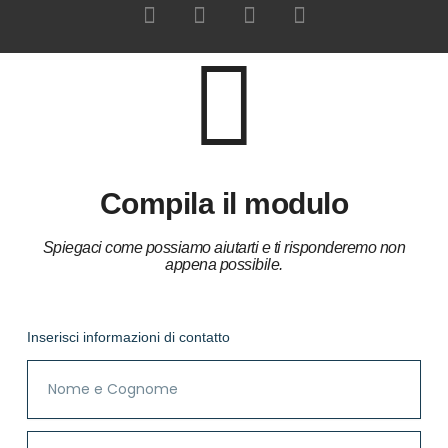
Compila il modulo
Spiegaci come possiamo aiutarti e ti risponderemo non
appena possibile.
Inserisci informazioni di contatto