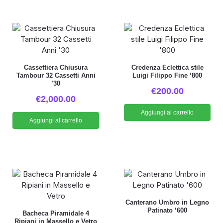
Cassettiera Chiusura
Credenza Eclettica stile
Tambour 32 Cassetti Anni
Luigi Filippo Fine ‘800
’30
€
200.00
€
2,000.00
Aggiungi al carrello
Aggiungi al carrello
Canterano Umbro in Legno
Patinato ‘600
Bacheca Piramidale 4
Ripiani in Massello e Vetro