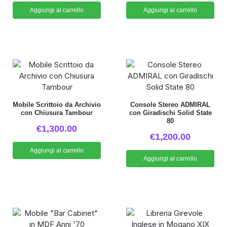
Aggiungi al carrello
Aggiungi al carrello
Mobile Scrittoio da Archivio
Console Stereo ADMIRAL
con Chiusura Tambour
con Giradischi Solid State
80
€
1,300.00
€
1,200.00
Aggiungi al carrello
Aggiungi al carrello