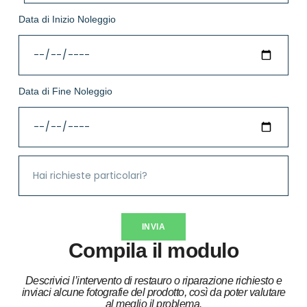
Data di Inizio Noleggio
Data di Fine Noleggio
INVIA
Compila il modulo
Descrivici l’intervento di restauro o riparazione richiesto e
inviaci alcune fotografie del prodotto, così da poter valutare
al meglio il problema.