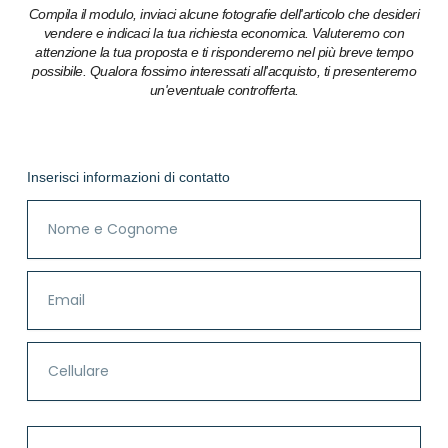
Compila il modulo, inviaci alcune fotografie dell'articolo che desideri
vendere e indicaci la tua richiesta economica. Valuteremo con
attenzione la tua proposta e ti risponderemo nel più breve tempo
possibile. Qualora fossimo interessati all'acquisto, ti presenteremo
un'eventuale controfferta.
Inserisci informazioni di contatto