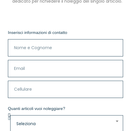
dedicato per richiedere il noleggio del singolo articolo.
Inserisci informazioni di contatto
Quanti articoli vuoi noleggiare?