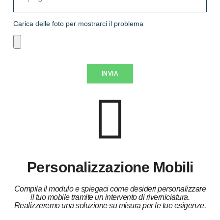
Carica delle foto per mostrarci il problema
INVIA
Personalizzazione Mobili
Compila il modulo e spiegaci come desideri personalizzare
il tuo mobile tramite un intervento di riverniciatura.
Realizzeremo una soluzione su misura per le tue esigenze.