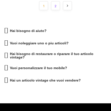
1
2
Hai bisogno di aiuto?
Vuoi noleggiare uno o piu articoli?
Hai bisogno di restaurare o riparare il tuo articolo
vintage?
Vuoi personalizzare il tuo mobile?
Hai un articolo vintage che vuoi vendere?