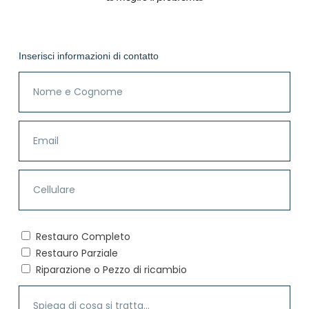
Inserisci informazioni di contatto
Restauro Completo
Restauro Parziale
Riparazione o Pezzo di ricambio