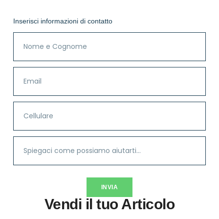
Inserisci informazioni di contatto
INVIA
Vendi il tuo Articolo