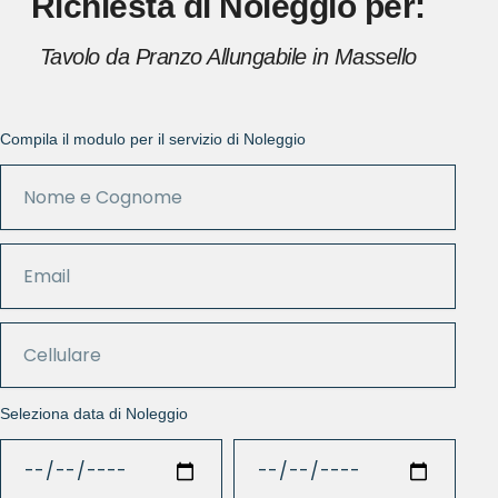
Richiesta di Noleggio per:
Tavolo da Pranzo Allungabile in Massello
Compila il modulo per il servizio di Noleggio
Seleziona data di Noleggio