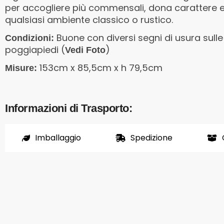
per accogliere più commensali, dona carattere e
qualsiasi ambiente classico o rustico.
Buone con diversi segni di usura sull
Condizioni:
poggiapiedi (
)
Vedi Foto
153cm x 85,5cm x h 79,5cm
Misure:
Informazioni di Trasporto:
Imballaggio
Spedizione