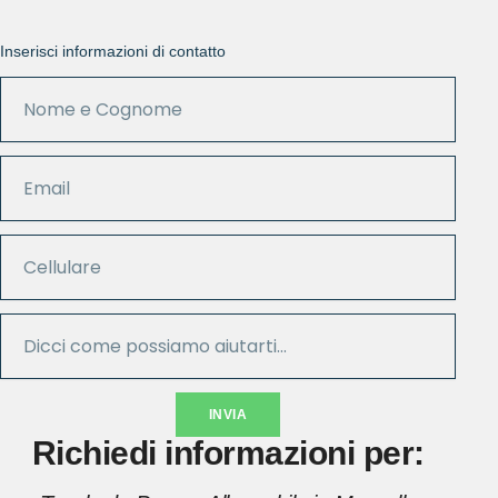
Inserisci informazioni di contatto
INVIA
Richiedi informazioni per: