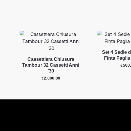
Set 4 Sedie 
Finta Paglia
Cassettiera Chiusura
Tambour 32 Cassetti Anni
€
500
’30
€
2,000.00