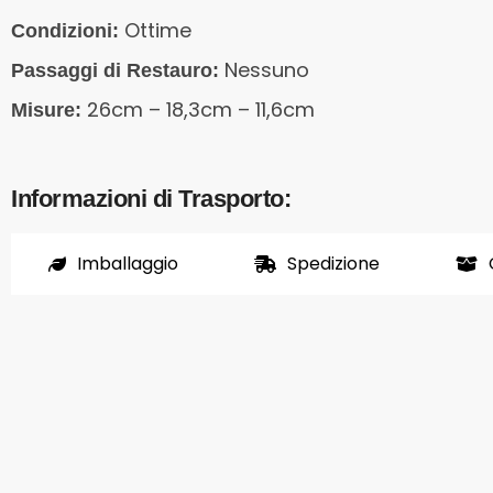
Ottime
Condizioni:
Nessuno
Passaggi di Restauro:
26cm – 18,3cm – 11,6cm
Misure:
Informazioni di Trasporto:
Imballaggio
Spedizione