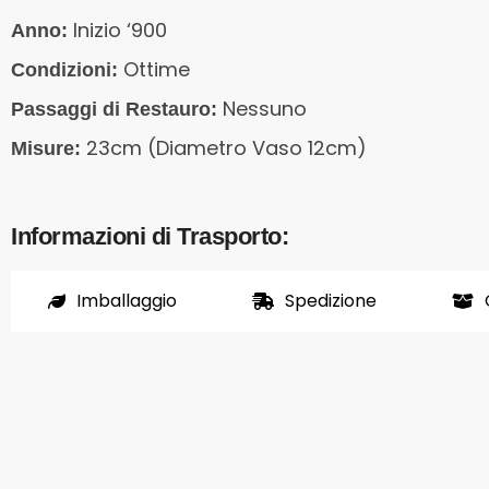
Inizio ‘900
Anno:
Ottime
Condizioni:
Nessuno
Passaggi di Restauro:
23cm (Diametro Vaso 12cm)
Misure:
Informazioni di Trasporto:
Imballaggio
Spedizione