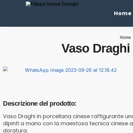
Cerca
Home
Home
Vaso Draghi 
Descrizione del prodotto:
Vaso Draghi in porcellana cinese raffigurante un
dipinti a mano con la maestosa tecnica cinese a 
doratura.