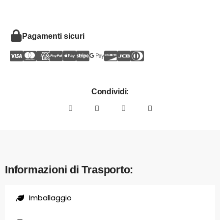
Pagamenti sicuri
Condividi:
Informazioni di Trasporto:
Imballaggio