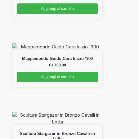
Aggiungi al carrello
Mappamondo Guido Cora Inizio ‘900
€
1,700.00
Aggiungi al carrello
Scultura Stargazer in Bronzo Cavalli in
Lotta