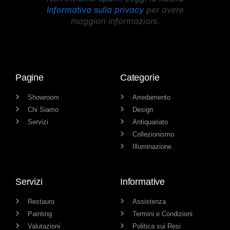
Informativa sulla privacy
per avere
maggiori informazioni.
Pagine
Categorie
Showroom
Arredamento
Chi Siamo
Design
Servizi
Antiquariato
Collezionismo
Illuminazione
Servizi
Informative
Restauro
Assistenza
Painting
Termini e Condizioni
Valutazioni
Politica sui Resi