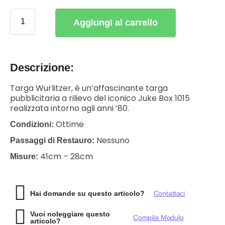
Aggiungi al carrello
Descrizione:
Targa Wurlitzer, è un’affascinante targa
pubblicitaria a rilievo del iconico Juke Box 1015
realizzata intorno agli anni ’80.
Ottime
Condizioni:
Nessuno
Passaggi di Restauro:
41cm – 28cm
Misure:
Hai domande su questo articolo?
Contattaci
Vuoi noleggiare questo
Compila Modulo
articolo?