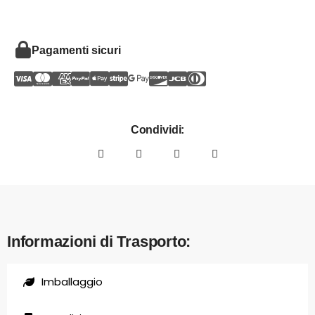
Pagamenti sicuri
Condividi:
Informazioni di Trasporto:
Imballaggio