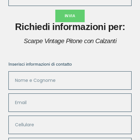
INVIA
Richiedi informazioni per:
Scarpe Vintage Pitone con Calzanti
Inserisci informazioni di contatto