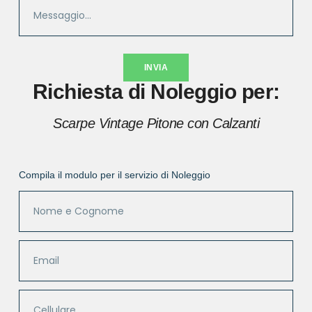
INVIA
Richiesta di Noleggio per:
Scarpe Vintage Pitone con Calzanti
Compila il modulo per il servizio di Noleggio