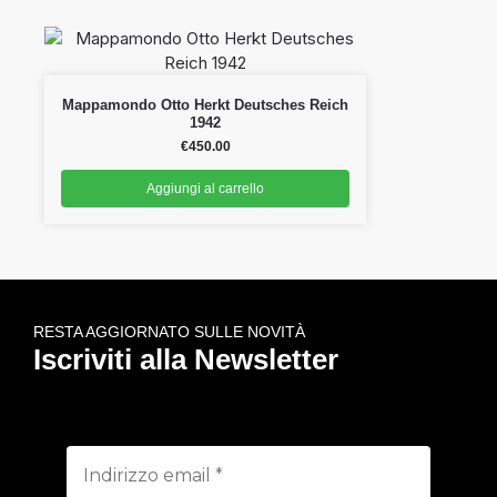
Mappamondo Otto Herkt Deutsches Reich
1942
€
450.00
Aggiungi al carrello
RESTA AGGIORNATO SULLE NOVITÀ
Iscriviti alla Newsletter