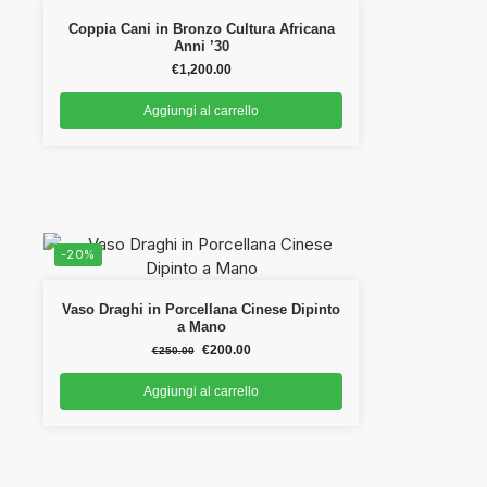
Coppia Cani in Bronzo Cultura Africana
Anni ’30
€
1,200.00
Aggiungi al carrello
-20%
Vaso Draghi in Porcellana Cinese Dipinto
a Mano
€
200.00
€
250.00
Aggiungi al carrello