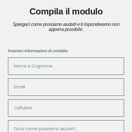
Compila il modulo
Spiegaci come possiamo aiutarti e ti risponderemo non
appena possibile.
Inserisci informazioni di contatto