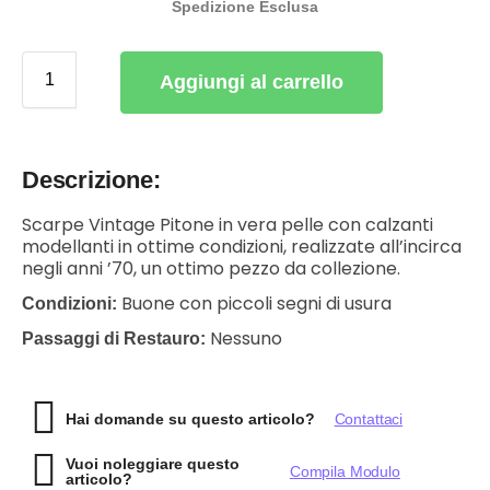
Spedizione Esclusa
Aggiungi al carrello
Descrizione:
Scarpe Vintage Pitone in vera pelle con calzanti
modellanti in ottime condizioni, realizzate all’incirca
negli anni ’70, un ottimo pezzo da collezione.
Buone con piccoli segni di usura
Condizioni:
Nessuno
Passaggi di Restauro:
Hai domande su questo articolo?
Contattaci
Vuoi noleggiare questo
Compila Modulo
articolo?