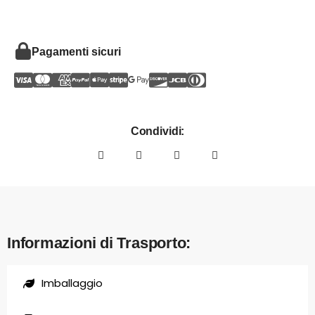
Pagamenti sicuri
Condividi:
Informazioni di Trasporto:
Imballaggio