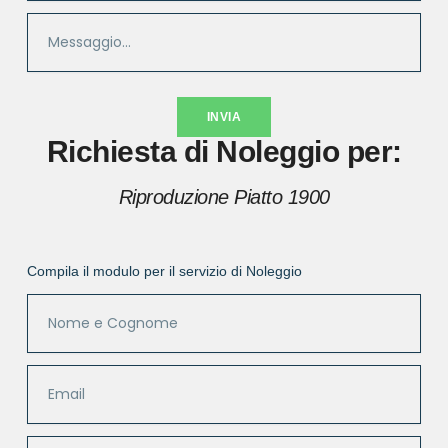
INVIA
Richiesta di Noleggio per:
Riproduzione Piatto 1900
Compila il modulo per il servizio di Noleggio