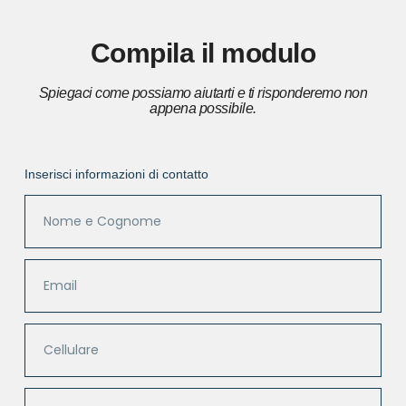
Compila il modulo
Spiegaci come possiamo aiutarti e ti risponderemo non
appena possibile.
Inserisci informazioni di contatto