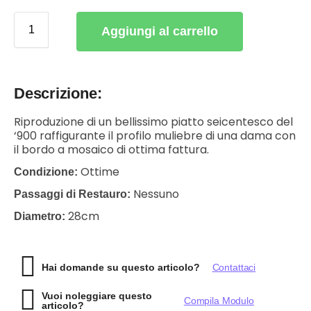
Aggiungi al carrello
Descrizione:
Riproduzione di un bellissimo piatto seicentesco del
‘900 raffigurante il profilo muliebre di una dama con
il bordo a mosaico di ottima fattura.
Ottime
Condizione:
Nessuno
Passaggi di Restauro:
28cm
Diametro:
Hai domande su questo articolo?
Contattaci
Vuoi noleggiare questo
Compila Modulo
articolo?