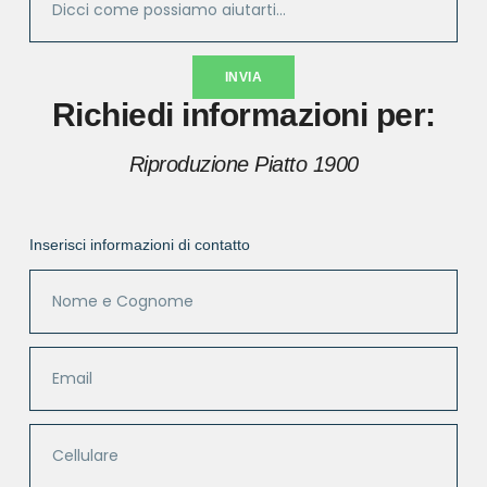
INVIA
Richiedi informazioni per:
Riproduzione Piatto 1900
Inserisci informazioni di contatto