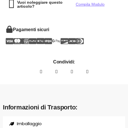
Vuoi noleggiare questo
Compila Modulo
articolo?
Pagamenti sicuri
Condividi:
Informazioni di Trasporto:
Imballaggio