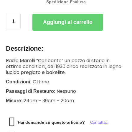
Spedizione Esclusa
Aggiungi al carrello
Descrizione:
Radio Marelli “Coribante” un pezzo di storia in
ottime condizioni, del 1930 circa realizzato in legno
lucido pregiato e bakelite.
Ottime
Condizioni:
Nessuno
Passaggi di Restauro:
24cm – 39cm – 20cm
Misure:
Hai domande su questo articolo?
Contattaci