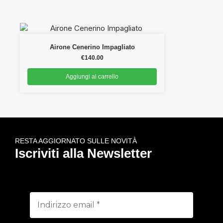
Airone Cenerino Impagliato
€
140.00
Aggiungi al carrello
RESTA AGGIORNATO SULLE NOVITÀ
Iscriviti alla Newsletter