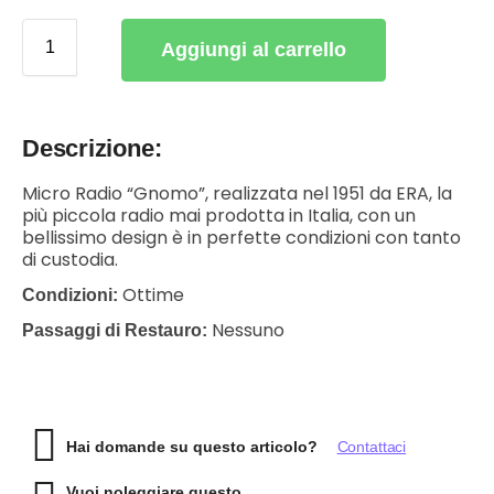
Aggiungi al carrello
Descrizione:
Micro Radio “Gnomo”, realizzata nel 1951 da ERA, la
più piccola radio mai prodotta in Italia, con un
bellissimo design è in perfette condizioni con tanto
di custodia.
Ottime
Condizioni:
Nessuno
Passaggi di Restauro:
Hai domande su questo articolo?
Contattaci
Vuoi noleggiare questo