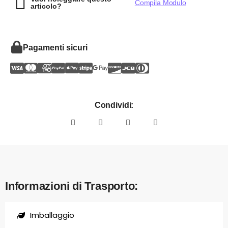
Compila Modulo
articolo?
Pagamenti sicuri
Condividi:
Informazioni di Trasporto:
Imballaggio