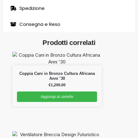
Spedizione
Consegna e Reso
Prodotti correlati
Coppia Cani in Bronzo Cultura Africana
Anni ’30
€
1,200.00
Aggiungi al carrello