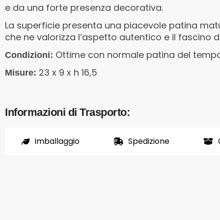
e da una forte presenza decorativa.
La superficie presenta una piacevole patina ma
che ne valorizza l’aspetto autentico e il fascino 
Ottime con normale patina del temp
Condizioni:
23 x 9 x h 16,5
Misure:
Informazioni di Trasporto:
Imballaggio
Spedizione