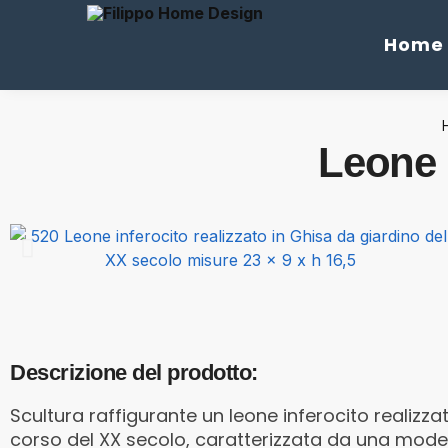
Cerca
Home
Leone 
Descrizione del prodotto:
Scultura raffigurante un leone inferocito realizzat
corso del XX secolo, caratterizzata da una mode