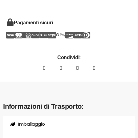
Pagamenti sicuri
Condividi:
Informazioni di Trasporto:
Imballaggio