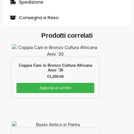
Spedizione
Consegna e Reso
Prodotti correlati
Coppia Cani in Bronzo Cultura Africana
Anni ’30
€
1,200.00
Aggiungi al carrello