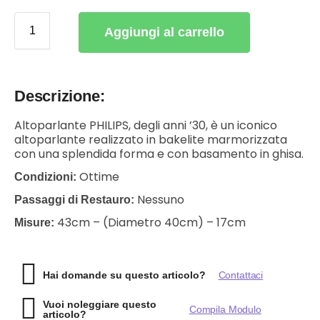
Aggiungi al carrello
Descrizione:
Altoparlante PHILIPS, degli anni ’30, è un iconico
altoparlante realizzato in bakelite marmorizzata
con una splendida forma e con basamento in ghisa.
Ottime
Condizioni:
Nessuno
Passaggi di Restauro:
43cm – (Diametro 40cm) – 17cm
Misure:
Hai domande su questo articolo?
Contattaci
Vuoi noleggiare questo
Compila Modulo
articolo?