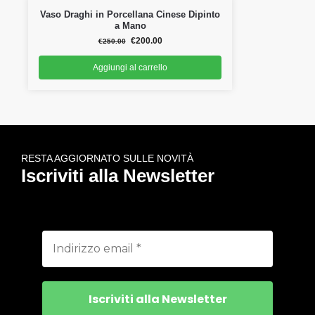
Vaso Draghi in Porcellana Cinese Dipinto
a Mano
€
200.00
€
250.00
Aggiungi al carrello
RESTA AGGIORNATO SULLE NOVITÀ
Iscriviti alla Newsletter