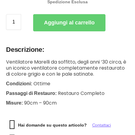
Spedizione Esclusa
Aggiungi al carrello
Descrizione:
Ventilatore Marelli da soffitto, degli anni ’30 circa, è
un iconico ventilatore completamente restaurato
di colore grigio e con le pale satinate.
Ottime
Condizioni:
Restauro Completo
Passaggi di Restauro:
90cm – 90cm
Misure:
Hai domande su questo articolo?
Contattaci