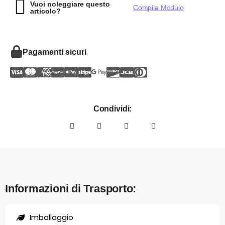
Vuoi noleggiare questo
Compila Modulo
articolo?
Pagamenti sicuri
Condividi:
Informazioni di Trasporto:
Imballaggio