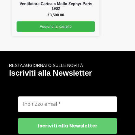
Ventilatore Carica a Molla Zephyr Paris
1902
€
3,500.00
Aggiungi al carrello
RESTA AGGIORNATO SULLE NOVITÀ
Iscriviti alla Newsletter