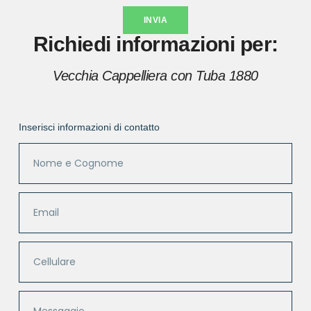
INVIA
Richiedi informazioni per:
Vecchia Cappelliera con Tuba 1880
Inserisci informazioni di contatto