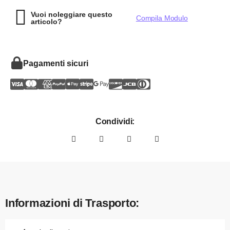
Vuoi noleggiare questo
Compila Modulo
articolo?
Pagamenti sicuri
Condividi:
Informazioni di Trasporto: