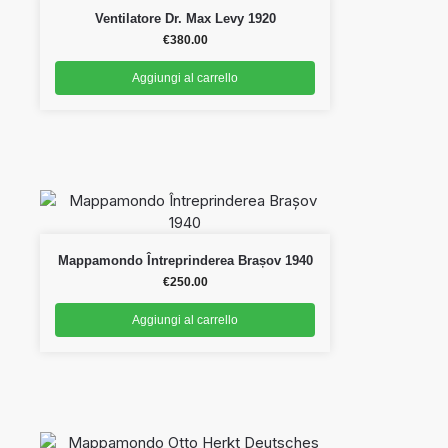
Ventilatore Dr. Max Levy 1920
€
380.00
Aggiungi al carrello
Mappamondo Întreprinderea Brașov 1940
€
250.00
Aggiungi al carrello