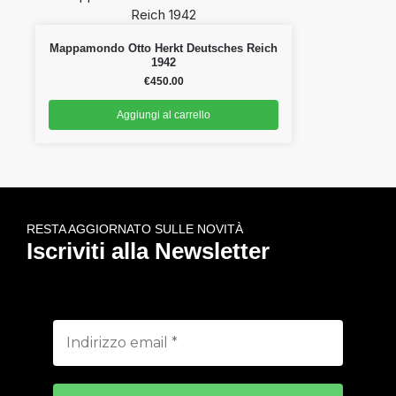
Mappamondo Otto Herkt Deutsches Reich
1942
€
450.00
Aggiungi al carrello
RESTA AGGIORNATO SULLE NOVITÀ
Iscriviti alla Newsletter