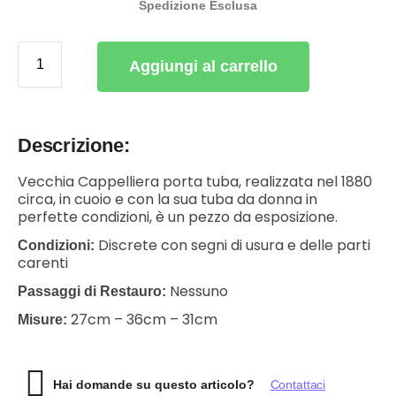
Spedizione Esclusa
Aggiungi al carrello
Descrizione:
Vecchia Cappelliera porta tuba, realizzata nel 1880
circa, in cuoio e con la sua tuba da donna in
perfette condizioni, è un pezzo da esposizione.
Discrete con segni di usura e delle parti
Condizioni:
carenti
Nessuno
Passaggi di Restauro:
27cm – 36cm – 31cm
Misure:
Hai domande su questo articolo?
Contattaci