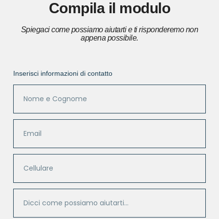
Compila il modulo
Spiegaci come possiamo aiutarti e ti risponderemo non
appena possibile.
Inserisci informazioni di contatto