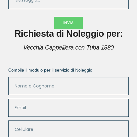
INVIA
Richiesta di Noleggio per:
Vecchia Cappelliera con Tuba 1880
Compila il modulo per il servizio di Noleggio