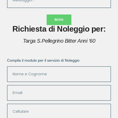
INVIA
Richiesta di Noleggio per:
Targa S.Pellegrino Bitter Anni ’60
Compila il modulo per il servizio di Noleggio