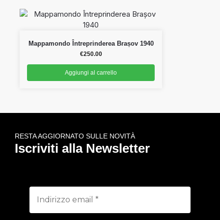
Mappamondo Întreprinderea Brașov 1940
€
250.00
Aggiungi al carrello
RESTA AGGIORNATO SULLE NOVITÀ
Iscriviti alla Newsletter