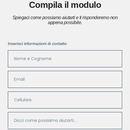
Compila il modulo
Spiegaci come possiamo aiutarti e ti risponderemo non
appena possibile.
Inserisci informazioni di contatto