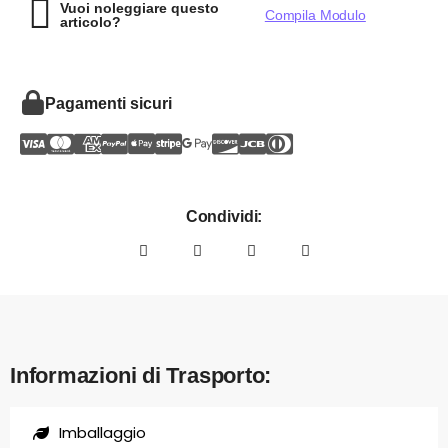
Vuoi noleggiare questo
Compila Modulo
articolo?
Pagamenti sicuri
Condividi:
Informazioni di Trasporto:
Imballaggio