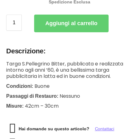
Spedizione Esclusa
Aggiungi al carrello
Descrizione:
Targa S.Pellegrino Bitter, pubblicata e realizzata
intorno agli anni ’60, è una bellissima targa
pubblicitaria in latta ed in buone condizioni.
Buone
Condizioni:
Nessuno
Passaggi di Restauro:
42cm – 30cm
Misure:
Hai domande su questo articolo?
Contattaci