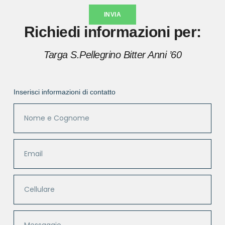
INVIA
Richiedi informazioni per:
Targa S.Pellegrino Bitter Anni ’60
Inserisci informazioni di contatto