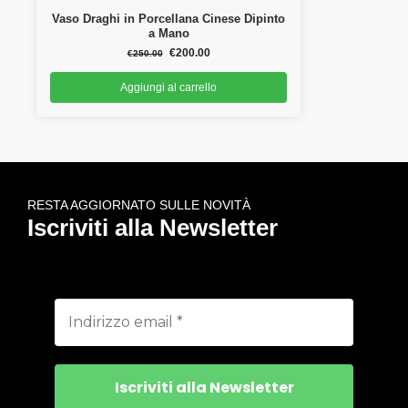
Vaso Draghi in Porcellana Cinese Dipinto
a Mano
€
200.00
€
250.00
Aggiungi al carrello
RESTA AGGIORNATO SULLE NOVITÀ
Iscriviti alla Newsletter