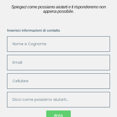
Spiegaci come possiamo aiutarti e ti risponderemo non
appena possibile.
Inserisci informazioni di contatto
INVIA