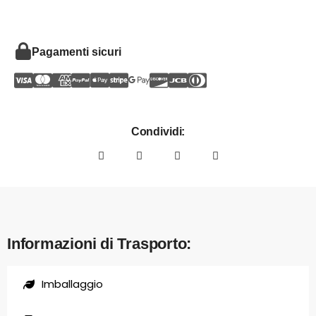
Pagamenti sicuri
Condividi:
Informazioni di Trasporto:
Imballaggio