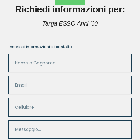
Richiedi informazioni per:
Targa ESSO Anni ’60
Inserisci informazioni di contatto