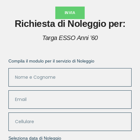
INVIA
Richiesta di Noleggio per:
Targa ESSO Anni ’60
Compila il modulo per il servizio di Noleggio
Seleziona data di Noleggio