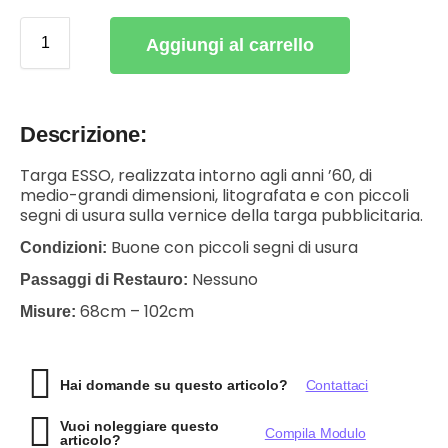
Aggiungi al carrello
Descrizione:
Targa ESSO, realizzata intorno agli anni ’60, di
medio-grandi dimensioni, litografata e con piccoli
segni di usura sulla vernice della targa pubblicitaria.
Buone con piccoli segni di usura
Condizioni:
Nessuno
Passaggi di Restauro:
68cm – 102cm
Misure:
Hai domande su questo articolo?
Contattaci
Vuoi noleggiare questo
Compila Modulo
articolo?