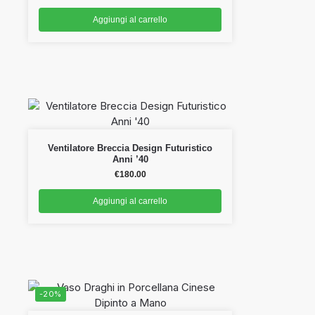
Aggiungi al carrello
Ventilatore Breccia Design Futuristico
Anni ’40
€
180.00
Aggiungi al carrello
-20%