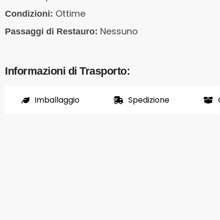
Ottime
Condizioni:
Nessuno
Passaggi di Restauro:
Informazioni di Trasporto:
Imballaggio
Spedizione