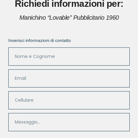
Richiedi informazioni per:
Manichino “Lovable” Pubblicitario 1960
Inserisci informazioni di contatto