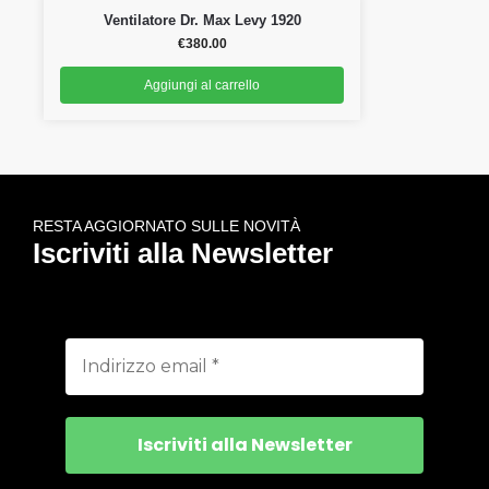
Ventilatore Dr. Max Levy 1920
€
380.00
Aggiungi al carrello
RESTA AGGIORNATO SULLE NOVITÀ
Iscriviti alla Newsletter