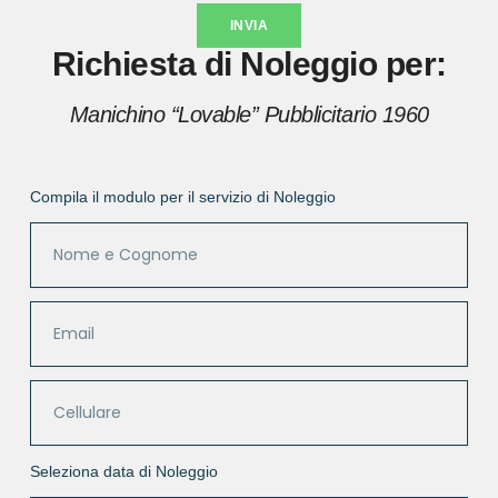
INVIA
Richiesta di Noleggio per:
Manichino “Lovable” Pubblicitario 1960
Compila il modulo per il servizio di Noleggio
Seleziona data di Noleggio