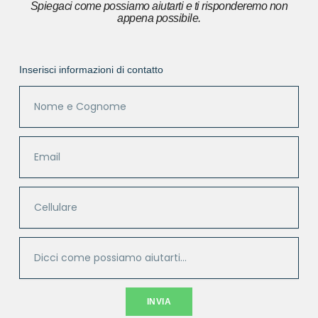
Spiegaci come possiamo aiutarti e ti risponderemo non
appena possibile.
Inserisci informazioni di contatto
INVIA