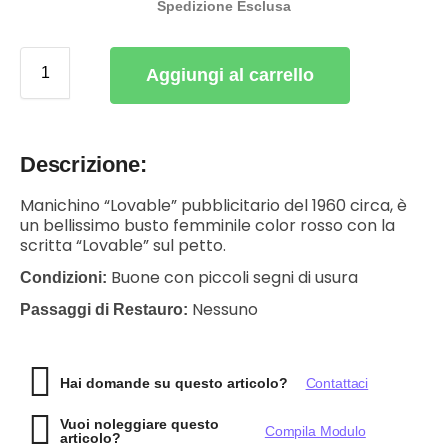
Spedizione Esclusa
Aggiungi al carrello
Descrizione:
Manichino “Lovable” pubblicitario del 1960 circa, è
un bellissimo busto femminile color rosso con la
scritta “Lovable” sul petto.
Buone con piccoli segni di usura
Condizioni:
Nessuno
Passaggi di Restauro:
Hai domande su questo articolo?
Contattaci
Vuoi noleggiare questo
Compila Modulo
articolo?