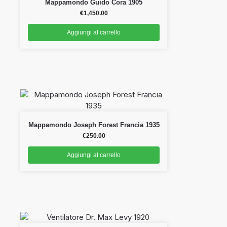
Mappamondo Guido Cora 1905
€
1,450.00
Aggiungi al carrello
Mappamondo Joseph Forest Francia 1935
€
250.00
Aggiungi al carrello