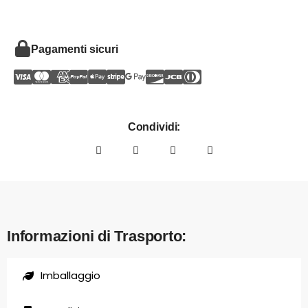
Pagamenti sicuri
Condividi:
Informazioni di Trasporto:
Imballaggio