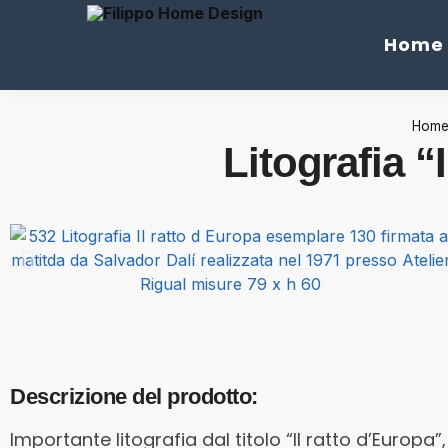
Cerca
Home
Hom
Litografia “
Descrizione del prodotto:
Importante litografia dal titolo “Il ratto d’Europa