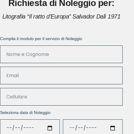
Richiesta di Noleggio per:
Litografia “Il ratto d’Europa” Salvador Dalì 1971
Compila il modulo per il servizio di Noleggio
Seleziona data di Noleggio