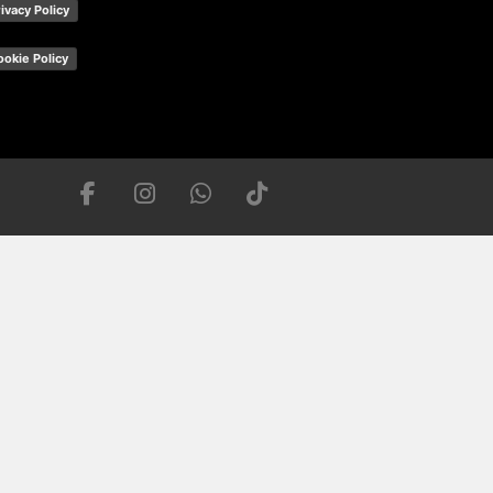
ivacy Policy
ookie Policy