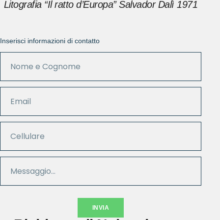
Litografia “Il ratto d’Europa” Salvador Dalì 1971
Inserisci informazioni di contatto
INVIA