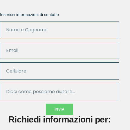
Inserisci informazioni di contatto
INVIA
Richiedi informazioni per: