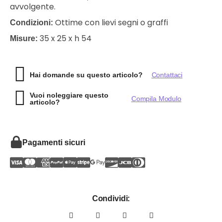
avvolgente.
Ottime con lievi segni o graffi
Condizioni:
35 x 25 x h 54
Misure:
Hai domande su questo articolo?
Contattaci
Vuoi noleggiare questo
Compila Modulo
articolo?
Pagamenti sicuri
Condividi: