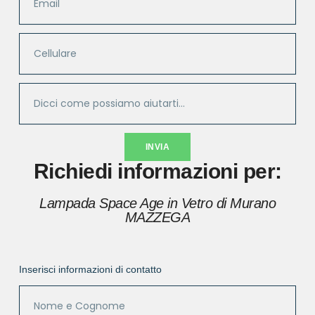
INVIA
Richiedi informazioni per:
Lampada Space Age in Vetro di Murano
MAZZEGA
Inserisci informazioni di contatto