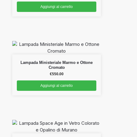
Aggiungi al carrello
Lampada Ministeriale Marmo e Ottone
Cromato
€
550.00
Aggiungi al carrello