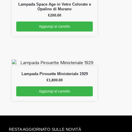
Lampada Space Age in Vetro Colorato e
Opalino di Murano
€
200.00
Aggiungi al carrello
Lampada Pirouette Ministeriale 1929
€
1,800.00
Aggiungi al carrello
RESTA AGGIORNATO SULLE NOVITÀ