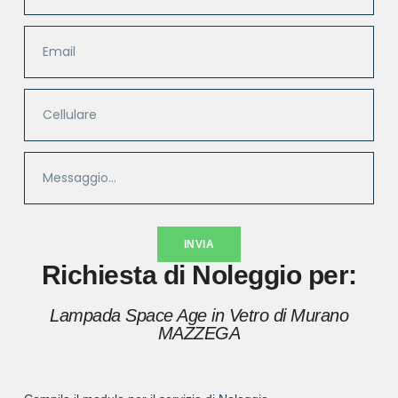
INVIA
Richiesta di Noleggio per:
Lampada Space Age in Vetro di Murano
MAZZEGA