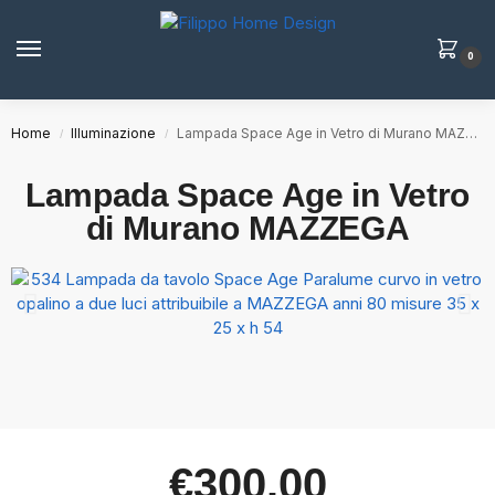
0
Home
Illuminazione
Lampada Space Age in Vetro di Murano MAZZEGA
/
/
Lampada Space Age in Vetro
di Murano MAZZEGA
€
300.00