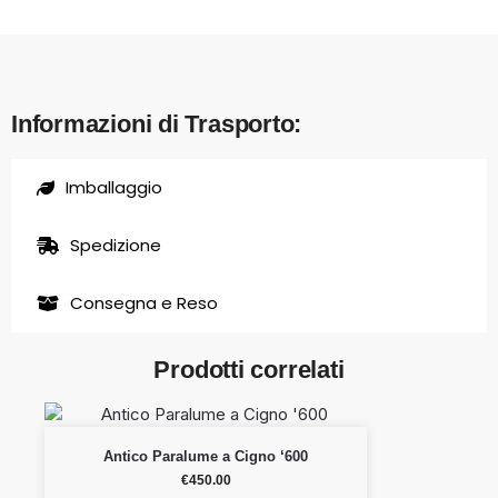
Informazioni di Trasporto:
Imballaggio
Spedizione
Consegna e Reso
Prodotti correlati
Antico Paralume a Cigno ‘600
€
450.00