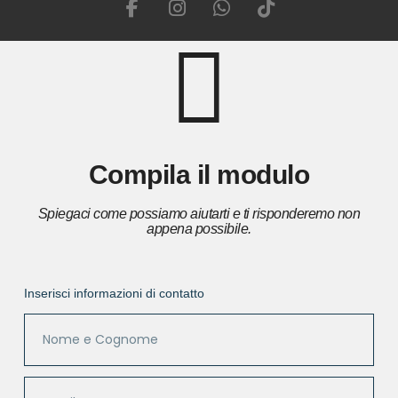
Compila il modulo
Spiegaci come possiamo aiutarti e ti risponderemo non
appena possibile.
Inserisci informazioni di contatto