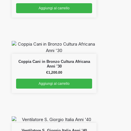
Aggiungi al carrello
Coppia Cani in Bronzo Cultura Africana
Anni ’30
€
1,200.00
Aggiungi al carrello
Ventilatore S. Giorgio Italia Anni ’40