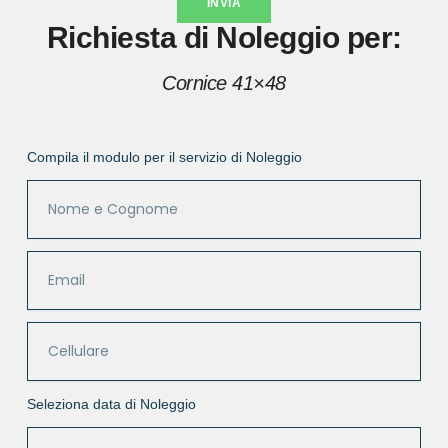
INVIA
Richiesta di Noleggio per:
Cornice 41×48
Compila il modulo per il servizio di Noleggio
Seleziona data di Noleggio