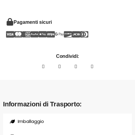
Pagamenti sicuri
Condividi:
Informazioni di Trasporto:
Imballaggio