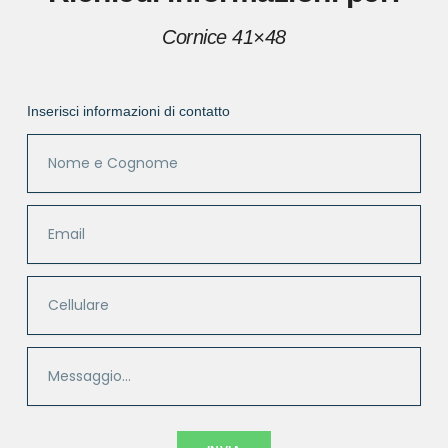
Cornice 41×48
Inserisci informazioni di contatto