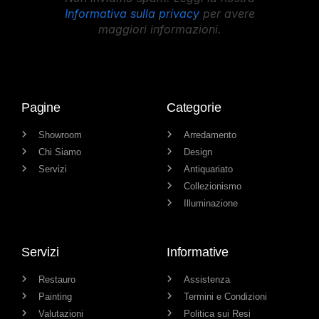
Informativa sulla privacy
per avere
maggiori informazioni.
Pagine
Categorie
Showroom
Arredamento
Chi Siamo
Design
Servizi
Antiquariato
Collezionismo
Illuminazione
Servizi
Informative
Restauro
Assistenza
Painting
Termini e Condizioni
Valutazioni
Politica sui Resi