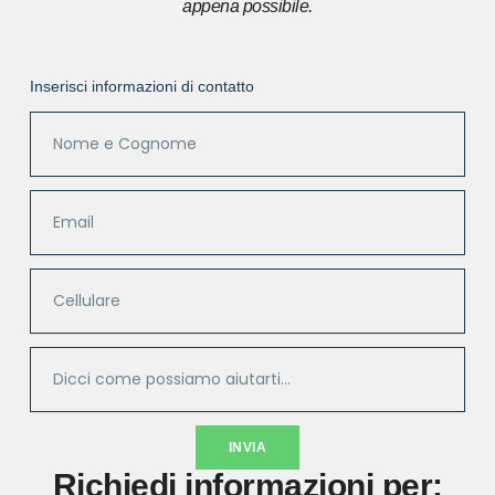
appena possibile.
Inserisci informazioni di contatto
INVIA
Richiedi informazioni per: