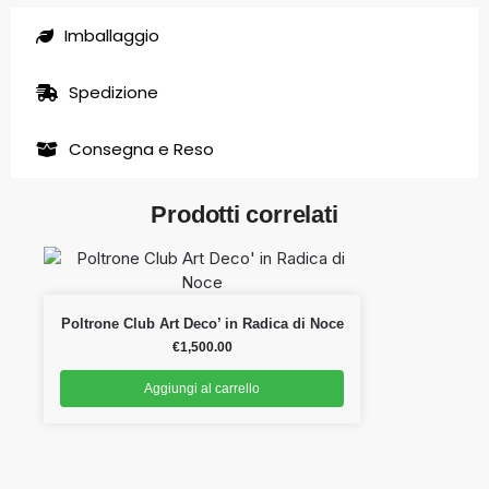
Imballaggio
Spedizione
Consegna e Reso
Prodotti correlati
Poltrone Club Art Deco’ in Radica di Noce
€
1,500.00
Aggiungi al carrello