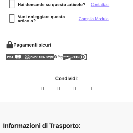
Hai domande su questo articolo?
Contattaci
Vuoi noleggiare questo
Compila Modulo
articolo?
Pagamenti sicuri
Condividi:
Informazioni di Trasporto: