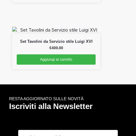
Set Tavolini da Servizio stile Luigi XVI
€
400.00
Aggiungi al carrello
RESTA AGGIORNATO SULLE NOVITÀ
Iscriviti alla Newsletter