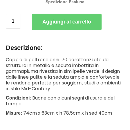
Spedizione Esclusa
Aggiungi al carrello
Descrizione:
Coppia di poltrone anni ’70 caratterizzate da
struttura in metallo e seduta imbottita in
gommapiuma rivestita in similpelle verde. Il design
dalle linee pulite e la seduta ampia e confortevole
le rendono perfette per soggiorni, studi o ambienti
in stile Mid-Century.
Buone con alcuni segni di usura e del
Condizioni:
tempo
74cm x 63cm x h 78,5cm x h sed 40cm
Misure: